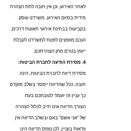
לאחר האירוע, וכן אין חובה לתת הצהרה 
מידית בסיום האירוע. משרדנו עוסק 
בקביעות בבחינת אירועי תאונות דרכים, 
הנכם מוזמנים לפנות למשרדנו לקבלת 
ייעוץ בטרם מתן הצהרתכם.
4. מסירת הודעה לחברת הביטוח: 
מסירת דיווח לחברת הביטוח, הינה 
חובה, ככל שהדיווח יימסר בשלב מוקדם 
כך עניין זה יועמד לטובתכם בעת 
הצורך.הדיווח אינו חייב לכלול הצהרה 
של “אני אשם” באם ובשלב הדיווח אין 
וודאות בעניין, לכן טופס הדיווח הינו 