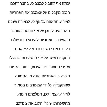
יכולה אף להוביל למצב כי, בהצהרתכם 
הנכם מקבלים על עצמכם את האחריות 
לאירוע התאונה על אף כי, לכאורה אינכם 
האחראים לו, וכן על אף ונדמה באותם 
הרגעים כי האחריות לאירוע הינה שלכם 
בלבד ראו כי משרדנו נתקל לא אחת 
במקרים אשר על אף ההשערות שהועלו 
על ידי המעורבים באירוע, בסופו של יום 
הוכרע כי האחריות שונה מן התמונה 
שהתקבלה על ידי המעורבים בסמוך 
לאירוע עצמו. לכן, המלצתנו הימנעו 
מהשערות! שיקלו היטב את צעדיכם 