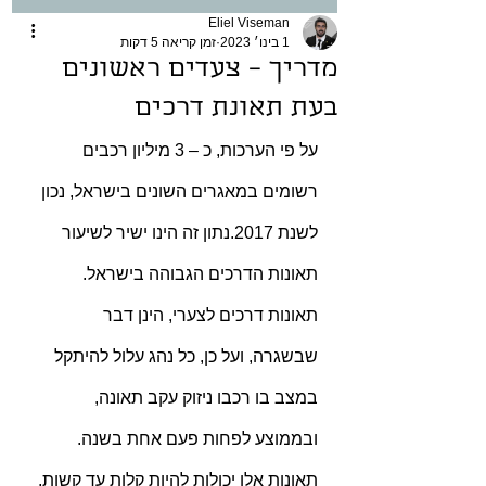
Eliel Viseman
1 בינו׳ 2023
זמן קריאה 5 דקות
מדריך – צעדים ראשונים
בעת תאונת דרכים
על פי הערכות, כ – 3 מיליון רכבים 
רשומים במאגרים השונים בישראל, נכון 
לשנת 2017.נתון זה הינו ישיר לשיעור 
תאונות הדרכים הגבוהה בישראל. 
תאונות דרכים לצערי, הינן דבר 
שבשגרה, ועל כן, כל נהג עלול להיתקל 
במצב בו רכבו ניזוק עקב תאונה, 
ובממוצע לפחות פעם אחת בשנה. 
תאונות אלו יכולות להיות קלות עד קשות, 