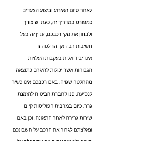
לאחר סיום האירוע וביצוע הצעדים 
כמפורט במדריך זה, כעת יש צורך 
ולבחון את נזקי רכבכם, עניין זה בעל 
חשיבות רבה אך החלטה זו 
אינדיבידואלית בעקבות העלויות 
הגבוהות אשר יכולות להיגרם כתוצאה 
מהחלטה שגויה. באם רכבכם אינו כשיר 
לנסיעה, פנו לחברת הביטוח להזמנת 
גרר, כיום במרבית הפוליסות קיים 
שירות גרירה לאחר התאונה, וכן באם 
ונאלצתם לגרור את הרכב על חשבונכם, 