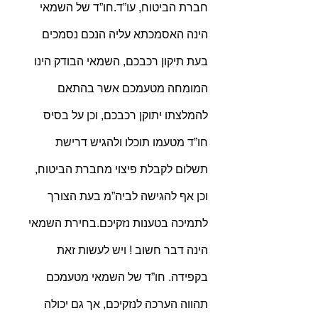
חברת הביטוח, עו”ד.חו”ד של השמאי 
הינה האסמכתא עליה הנכם נסמכים 
בעת תיקון רכבכם, השמאי הבודק הינו 
המומחה מטעמכם אשר בהתאם 
להמלצתו יתוקן רכבכם, וכן על בסיס 
חו”ד מטעמו תוכלו ולהגיש דרישת 
תשלום לקבלת פיצוי מחברת הביטוח, 
וכן אף להגישה לביה”מ בעת הצורך 
לתמיכה בטענות נזקיכם.בחירת השמאי 
הינה דבר חשוב ! ויש לעשות זאת 
בקפידה. חו”ד של השמאי מטעמכם 
תהווה הערכה לנזקיכם, אך גם יכולה 