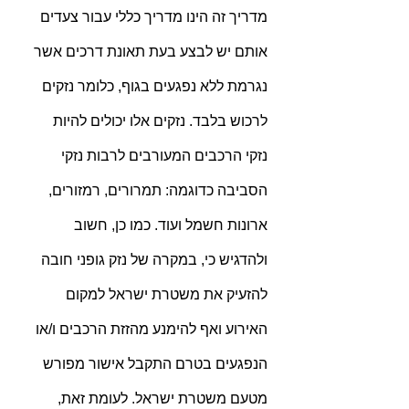
מדריך זה הינו מדריך כללי עבור צעדים 
אותם יש לבצע בעת תאונת דרכים אשר 
נגרמת ללא נפגעים בגוף, כלומר נזקים 
לרכוש בלבד. נזקים אלו יכולים להיות 
נזקי הרכבים המעורבים לרבות נזקי 
הסביבה כדוגמה: תמרורים, רמזורים, 
ארונות חשמל ועוד. כמו כן, חשוב 
ולהדגיש כי, במקרה של נזק גופני חובה 
להזעיק את משטרת ישראל למקום 
האירוע ואף להימנע מהזזת הרכבים ו/או 
הנפגעים בטרם התקבל אישור מפורש 
מטעם משטרת ישראל. לעומת זאת, 