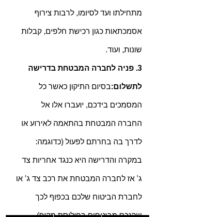
מתחילתו ועד לסיומו, לרבות צירוף 
אסמכתאות כגון רכישת חלפים, קבלות 
שונות, ועוד.
3. פניה לחברה המבטחת בדרישה 
לתשלום:
בסיום התיקון כאשר כל 
המסמכים בידכם, יועברו אלו אל 
החברה המבטחת בהתאמה לאירוע או 
לדרך בה בחרתם לפעול (כדוגמה: 
במקרה והדרישה היא כנגד אחריות צד 
ג’ אז לחברה המבטחת את רכב צד ג’ או 
לחברת הביטוח שלכם בכפוף לכך 
שהנכם מבוטחים בפוליסת מקיף) 