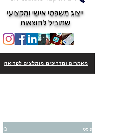
ייצוג משפטי אישי ומקצועי
שמוביל לתוצאות
מאמרים ומדריכים מומלצים לקריאה
פוסט