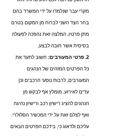
מקרי עבר שנלמדו על ידי המשרד בהם 
בחר הצד השני לברוח מן המקום בטרם 
מתן פרטיו, המלצה זאת נהפכה לפעולה 
בסיסית אשר חובה לבצע.
2. פרטי המעורבים: 
חשוב לתעד את 
כל הפרטים המזהים של הנהגים 
המעורבים, לרבות נוסעי הרכבים וכן 
עדים לאירוע, מומלץ אף לבקש מן 
הנהגים להציג רישיון רכב ורישיון נהיגה 
ואף לצלם זאת על ידי המכשיר הסלולרי. 
עליכם ולדאוג כי, בידכם הפרטים הבאים 