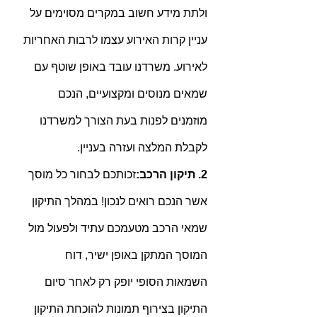
ולתת מידע חשוב במקרים מסוימים על 
עניין קרות האירוע עצמו לרבות האחריות 
לאירוע. משרדנו עובד באופן שוטף עם 
שמאים מנוסים ומקצועיים, הנכם 
מוזמנים לפנות בעת הצורך למשרדנו 
לקבלת המלצה ועזרה בעניין.
2. תיקון הרכב:
זכותכם לבחור כל מוסך 
אשר הנכם רואים לנכון! במהלך התיקון 
שמאי הרכב מטעמכם עתיד ולפעול מול 
המוסך המתקן באופן ישיר, דוח 
השמאות הסופי יופק רק לאחר סיום 
התיקון בצירוף תמונות להוכחת התיקון 