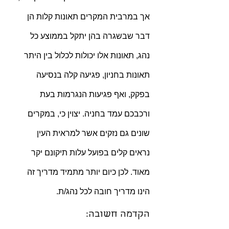
אך במרבית המקרים תאונות קלות הן 
דבר שבשגרה בהן יתקל בממוצע כל 
נהג, תאונות אלו יכולות לכלול בין היתר 
תאונות בחניון, פגיעה קלה בנסיעה 
בפקק, ואף פגיעות הנגרמות בעת 
ורכבכם עמד בחניה. יצוין כי, במקרים 
שונים גם נזקים אשר למראית העין 
נראים קלים בפועל עלות תיקונם יקר 
מאוד. לכן כיום יותר מתמיד מדריך זה 
הינו מדריך חובה לכל נהג/ת.
הקדמה חשובה: