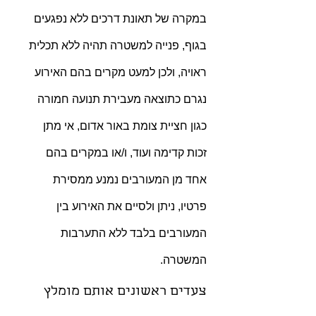
במקרה של תאונת דרכים ללא נפגעים 
בגוף, פנייה למשטרה תהיה ללא תכלית 
ראויה, ולכן למעט מקרים בהם האירוע 
נגרם כתוצאה מעבירת תנועה חמורה 
כגון חציית צומת באור אדום, אי מתן 
זכות קדימה ועוד, ו/או במקרים בהם 
אחד מן המעורבים נמנע ממסירת 
פרטיו, ניתן ולסיים את האירוע בין 
המעורבים בלבד ללא התערבות 
המשטרה.
צעדים ראשונים אותם מומלץ 