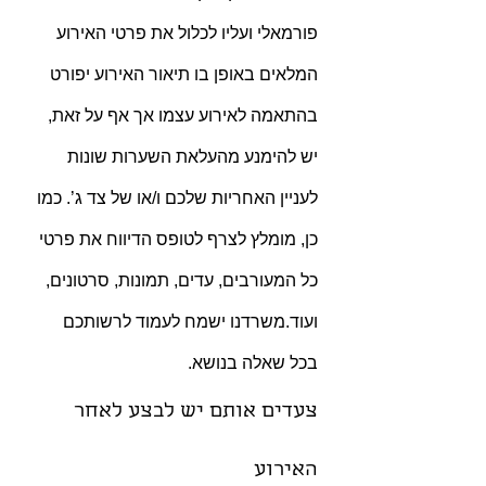
פורמאלי ועליו לכלול את פרטי האירוע 
המלאים באופן בו תיאור האירוע יפורט 
בהתאמה לאירוע עצמו אך אף על זאת, 
יש להימנע מהעלאת השערות שונות 
לעניין האחריות שלכם ו/או של צד ג’. כמו 
כן, מומלץ לצרף לטופס הדיווח את פרטי 
כל המעורבים, עדים, תמונות, סרטונים, 
ועוד.משרדנו ישמח לעמוד לרשותכם 
בכל שאלה בנושא.
צעדים אותם יש לבצע לאחר 
האירוע