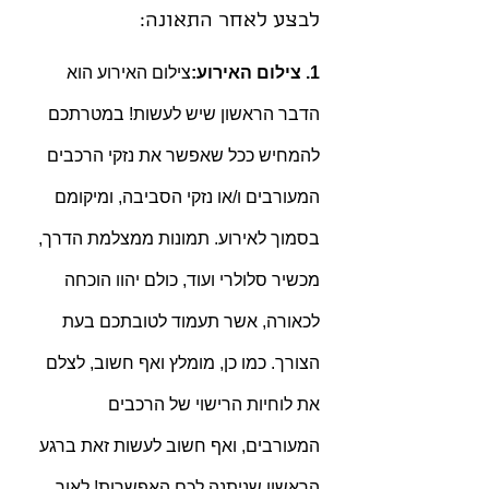
לבצע לאחר התאונה:
1. צילום האירוע:
צילום האירוע הוא 
הדבר הראשון שיש לעשות! במטרתכם 
להמחיש ככל שאפשר את נזקי הרכבים 
המעורבים ו/או נזקי הסביבה, ומיקומם 
בסמוך לאירוע. תמונות ממצלמת הדרך, 
מכשיר סלולרי ועוד, כולם יהוו הוכחה 
לכאורה, אשר תעמוד לטובתכם בעת 
הצורך. כמו כן, מומלץ ואף חשוב, לצלם 
את לוחיות הרישוי של הרכבים 
המעורבים, ואף חשוב לעשות זאת ברגע 
הראשון שניתנה לכם האפשרות! לאור 