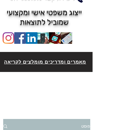
ייצוג משפטי אישי ומקצועי
שמוביל לתוצאות
מאמרים ומדריכים מומלצים לקריאה
פוסט