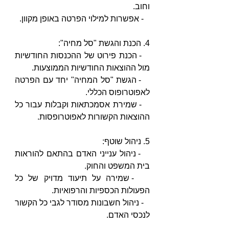
וחוב.
   - אפשרות למילוי הפרטה באופן מקוון.
4. הכנת והגשת "סל מחיה":
   - הכנת פירוט של ההכנסות החודשיות 
מול ההוצאות החודשיות הממוצעות.
   - הגשת "סל המחיה" יחד עם הפרטה 
לאפוטרופוס הכללי.
   - שמירת אסמכתאות וקבלות עבור כל 
ההוצאות הקשורות לאפוטרופסות.
5. ניהול שוטף:
   - ניהול ענייני האדם בהתאם להוראות 
בית המשפט והחוק.
   - שמירה על תיעוד מדויק של כל 
הפעולות הכספיות והרפואיות.
   - ניהול חשבונות מסודר לגבי כל הקשור 
לנכסי האדם.