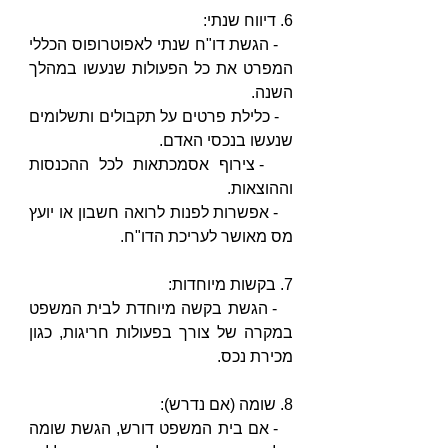
6. דיווח שנתי:
   - הגשת דו"ח שנתי לאפוטרופוס הכללי 
המפרט את כל הפעולות שנעשו במהלך 
השנה.
   - כלילת פרטים על תקבולים ותשלומים 
שנעשו בנכסי האדם.
   - צירוף אסמכתאות לכל ההכנסות 
וההוצאות.
   - אפשרות לפנות לרואה חשבון או יועץ 
מס מאושר לעריכת הדו"ח.
7. בקשות מיוחדות:
   - הגשת בקשה מיוחדת לבית המשפט 
במקרה של צורך בפעולות חריגות, כגון 
מכירת נכס.
8. שומה (אם נדרש):
   - אם בית המשפט דורש, הגשת שומה 