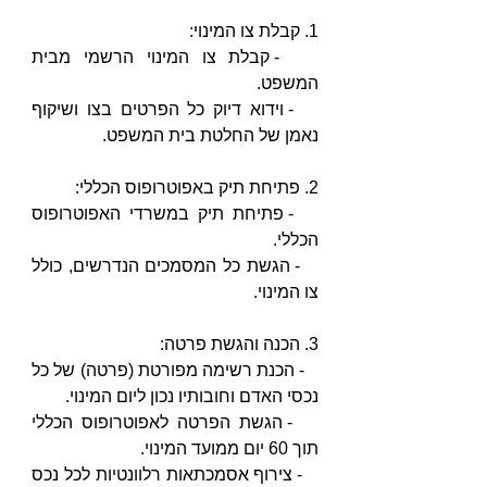
1. קבלת צו המינוי:
   - קבלת צו המינוי הרשמי מבית 
המשפט.
   - וידוא דיוק כל הפרטים בצו ושיקוף 
נאמן של החלטת בית המשפט.
2. פתיחת תיק באפוטרופוס הכללי:
   - פתיחת תיק במשרדי האפוטרופוס 
הכללי.
   - הגשת כל המסמכים הנדרשים, כולל 
צו המינוי.
3. הכנה והגשת פרטה:
   - הכנת רשימה מפורטת (פרטה) של כל 
נכסי האדם וחובותיו נכון ליום המינוי.
   - הגשת הפרטה לאפוטרופוס הכללי 
תוך 60 יום ממועד המינוי.
   - צירוף אסמכתאות רלוונטיות לכל נכס 