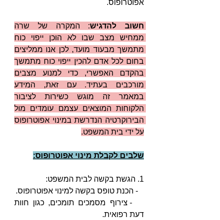
אפוטרופוס.
חשוב להדגיש
: המקרה של שרה 
ממחיש מצב שבו לא הוכן ייפוי כוח 
מתמשך מבעוד מועד, לכן אנו ממליצים 
בחום לכל אדם להכין ייפוי כוח מתמשך 
בהקדם האפשרי, כדי למנוע מצבים 
מורכבים בעתיד. עם זאת, המידע 
במאמר זה מוגש כשירות לציבור 
הלקוחות המוצאים עצמם עומדים מול 
הבירוקרטיה הנדרשת במינוי אפוטרופוס 
על ידי בית המשפט.
שלבים לקבלת מינוי אפוטרופוס:
1. הגשת בקשה לבית המשפט:
   - הכנת טופס בקשה למינוי אפוטרופוס.
   - צירוף מסמכים תומכים, כגון חוות 
דעת רפואית.