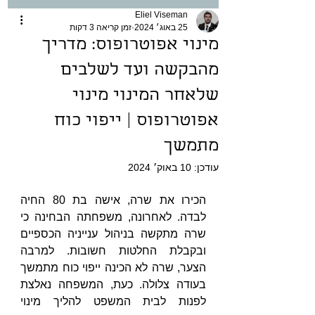
Eliel Viseman
25 באוג׳ 2024
זמן קריאה 3 דקות
מינוי אפוטרופוס: מדריך
מהבקשה ועד לשלבים
שלאחר המינוי מינוי
אפוטרופוס | ייפוי כוח
מתמשך
עודכן:
10 באוק׳ 2024
הכירו את שרה, אישה בת 80 החיה 
לבדה. לאחרונה, משפחתה הבחינה כי 
שרה מתקשה בניהול ענייניה הכספיים 
ובקבלת החלטות חשובות. למרבה 
הצער, שרה לא הכינה ייפוי כוח מתמשך 
בעודה צלולה. כעת, המשפחה נאלצת 
לפנות לבית המשפט להליך מינוי 