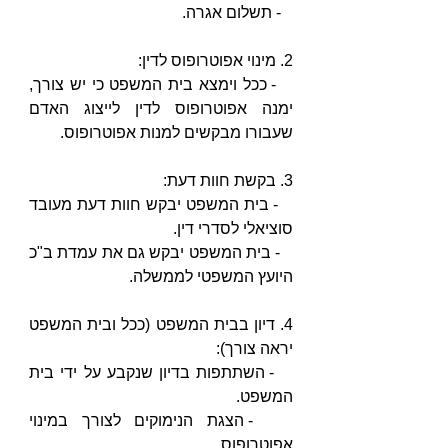
   - תשלום אגרה.
2. מינוי אפוטרופוס לדין:
   - ככל וימצא בית המשפט כי יש צורך, 
ימנה אפוטרופוס לדין לייצוג האדם 
שעבורו מבקשים למנות אפוטרופוס.
3. בקשת חוות דעת:
   - בית המשפט יבקש חוות דעת מעובד 
סוציאלי לסדרי דין.
   - בית המשפט יבקש גם את עמדת ב"כ 
היועץ המשפטי לממשלה.
4. דיון בבית המשפט (ככל ובית המשפט 
יראה צורך):
   - השתתפות בדיון שנקבע על ידי בית 
המשפט.
   - הצגת הנימוקים לצורך במינוי 
אפוטרופוס.