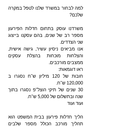
למה לבחור במשרד שלנו לטפל במקרה 
שלכם?
משרדנו עוסק בתחום חדלות הפירעון 
מספר רב של שנים, בהם עסקנו בייצוג 
שני הצדדים. 
אנו מביאים ניסיון עשיר, גישה אישית, 
והצלחות מוכחות בהצלת עסקים 
ממצבים מורכבים.
ראו דוגמאות:
חובות של 120 מיליון ש"ח נסגרו ב 
120,000 ש"ח.
30 שנים של תיקי הוצל"פ נסגרו בתוך 
שנה ובתשלום של 5,000 ש"ח.
ועוד ועוד
הליך חדלות פירעון בבית המשפט הוא 
תהליך מורכב הכולל מספר שלבים 