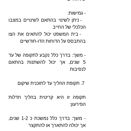
- גמישות: 
  - ניתן לשינוי בהתאם לשינויים במצבו 
הכלכלי של החייב
  - בית המשפט יכול להתאים את הצו 
בהתבסס על הדוחות הדו-חודשיים
- משך: בדרך כלל נקבע לתקופה של עד 
5 שנים, אך יכול להשתנות בהתאם 
לנסיבות
 7. תקופת ההליך עד לתוכנית שיקום
תקופה זו היא קריטית בהליך חדלות 
הפירעון:
- משך: בדרך כלל נמשכת כ 1-2 שנים, 
אך יכולה להתארך או להתקצר