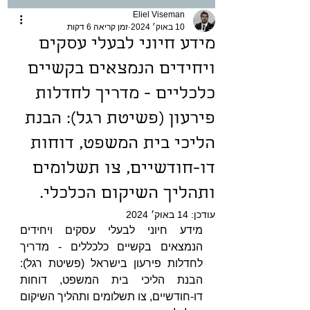
Eliel Viseman
10 באוק׳ 2024
זמן קריאה 6 דקות
מידע חיוני לבעלי עסקים
ויחידים הנמצאים בקשיים
כלכליים - מדריך לחדלות
פירעון (פשיטת רגל): הבנת
הליכי בית המשפט, דוחות
דו-חודשיים, צו תשלומים
ותהליך השיקום הכלכלי.
עודכן:
14 באוק׳ 2024
מידע חיוני לבעלי עסקים ויחידים 
הנמצאים בקשיים כלכללים - מדריך 
לחדלות פירעון בישראל (פשיטת רגל): 
הבנת הליכי בית המשפט, דוחות 
דו-חודשיים, צו תשלומים ותהליך השיקום 