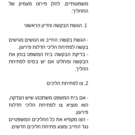
משמעותיים. להלן פירוט מעמיק של 
התהליך:
 1. הגשת הבקשה והדיון הראשוני
- הגשת בקשה: החייב או הנושים מגישים 
בקשה לפתיחת הליכי חדלות פירעון.
- בדיקת הבקשה: בית המשפט בוחן את 
הבקשה ומחליט אם יש בסיס לפתיחת 
ההליך.
2. צו לפתיחת הליכים
- אם בית המשפט משתכנע שיש הצדקה, 
הוא מוציא צו לפתיחת הליכי חדלות 
פירעון.
- הצו מקפיא את כל ההליכים המשפטיים 
נגד החייב ומונע פתיחת הליכים חדשים.