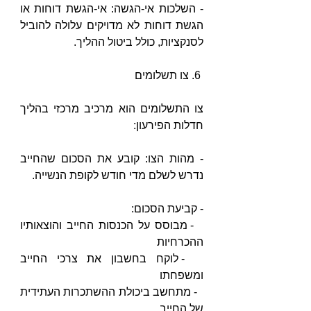
- השלכות אי-הגשה: אי-הגשת דוחות או 
הגשת דוחות לא מדויקים עלולה להוביל 
לסנקציות, כולל ביטול ההליך.
 6. צו תשלומים
צו התשלומים הוא מרכיב מרכזי בהליך 
חדלות הפירעון:
- מהות הצו: קובע את הסכום שהחייב 
נדרש לשלם מדי חודש לקופת הנשייה.
- קביעת הסכום: 
  - מבוסס על הכנסות החייב והוצאותיו 
ההכרחיות
  - לוקח בחשבון את צרכי החייב 
ומשפחתו
  - מתחשב ביכולת ההשתכרות העתידית 
של החייב