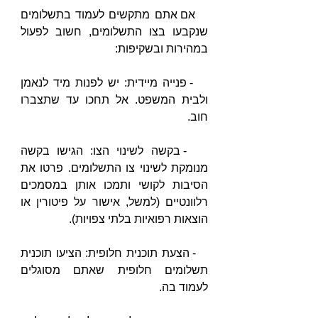
   אם אתם מתקשים לעמוד בתשלומים 
שנקבעו בצו התשלומים, חשוב לפעול 
במהירות ובשקיפות:
   - פנייה מיידית: יש לפנות מיד לנאמן 
ולבית המשפט. אל תחכו עד שתצברו 
חוב.
   - בקשה לשינוי הצו: הגישו בקשה 
מנומקת לשינוי צו התשלומים. פרטו את 
הסיבות לקושי ותמכו אותן במסמכים 
רלוונטיים (למשל, אישור על פיטורין או 
הוצאות רפואיות בלתי צפויות).
   - הצעת תוכנית חלופית: הציעו תוכנית 
תשלומים חלופית שאתם מסוגלים 
לעמוד בה.