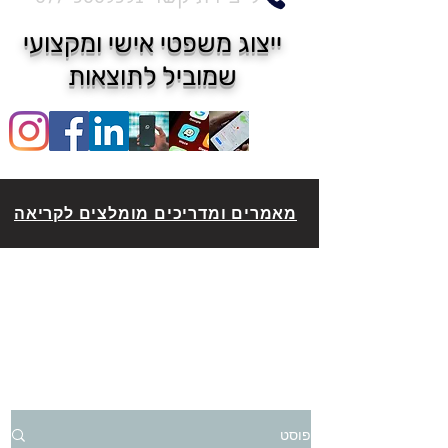
ייצוג משפטי אישי ומקצועי
שמוביל לתוצאות
מאמרים ומדריכים מומלצים לקריאה
פוסט