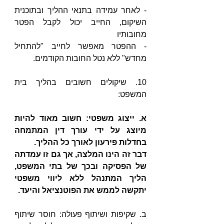
- לאחר עמידה בתנאי ההליך ובתוכנית 
השיקום, החייב יכול לקבל הפטר 
מחובותיו
- ההפטר מאפשר לחייב "להתחיל 
מחדש" ללא נטל החובות הקודמים.
10. שיקולים חשובים בהליך בית 
המשפט:
א. ייצוג משפטי: חשוב מאוד להיות 
מיוצג על ידי עורך דין המתמחה 
בחדלות פירעון לאורך כל ההליך.
דבר זה הינו המלצה, אך גם זו עמדתה 
של הפסיקה ובכך של בתי המשפט, 
הליך המתנהל ללא ליווי משפטי 
יתקשה לממש את הפוטנציאל והיעד. 
ב. שקיפות ושיתוף פעולה: חוסר שיתוף 