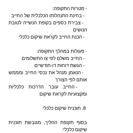
- מטרות התקופה:
  - בחינת התנהלותו הכלכלית של החייב
  - צבירת כספים בקופת הנשייה לטובת 
הנושים
  - הכנת החייב לקראת שיקום כלכלי
- פעולות במהלך התקופה:
  - החייב משלם לפי צו התשלומים
  - הגשת דוחות דו-חודשיים
  - הנאמן מנהל את נכסי החייב ומממש 
אותם לפי הצורך
  - החייב עובר הדרכות כלכליות 
ומקצועיות לקראת שיקום
 8. תוכנית שיקום כלכלי
בסוף תקופת ההליך, מגובשת תוכנית 
שיקום כלכלי: