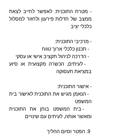
- מטרת התוכנית: לאפשר לחייב לצאת 
ממצב של חדלות פירעון ולחזור למסלול 
כלכלי יציב
- מרכיבי התוכנית:
  - תכנון כלכלי ארוך טווח
  - הדרכה לניהול תקציב אישי או עסקי
  - לעיתים, הכשרה מקצועית או סיוע 
במציאת תעסוקה
- אישור התוכנית: 
  - הנאמן מגיש את התוכנית לאישור בית 
המשפט
  - בית המשפט בוחן את התוכנית 
ומאשר אותה, לעיתים עם שינויים
 9. הפטר וסיום ההליך