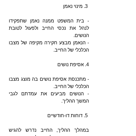
 3. מינוי נאמן
- בית המשפט ממנה נאמן שתפקידו 
לנהל את נכסי החייב ולפעול לטובת 
הנושים.
- הנאמן מבצע חקירה מקיפה של מצבו 
הכלכלי של החייב.
4. אסיפת נושים 
- מתכנסת אסיפת נושים בה מוצג מצבו 
הכלכלי של החייב.
- הנושים מביעים את עמדתם לגבי 
המשך ההליך.
 5. דוחות דו-חודשיים
במהלך ההליך, החייב נדרש להגיש 