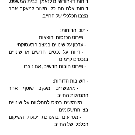
דוחות דו-חודשיים לנאמן ולבית המשפט. 
דוחות אלה הם כלי חשוב למעקב אחר 
מצבו הכלכלי של החייב:
- תוכן הדוחות: 
  - פירוט הכנסות והוצאות
  - עדכון על שינויים במצב התעסוקתי
  - דיווח על נכסים חדשים או שינויים 
בנכסים קיימים
  - פירוט חובות חדשים, אם נוצרו
- חשיבות הדוחות: 
  - מאפשרים מעקב שוטף אחר 
התנהלות החייב
  - משמשים בסיס להחלטות על שינויים 
בצו התשלומים
  - מסייעים בהערכת יכולת השיקום 
הכלכלי של החייב