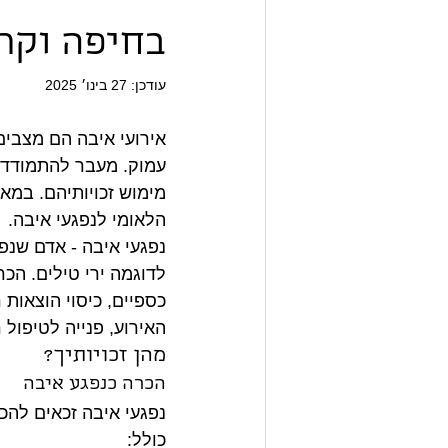
בחיפה וקר
עודכן:
27 בינו׳ 2025
אירועי איבה הם מצבים
עמוק. מעבר להתמודדות
מימוש זכויותיהם. במא
הלאומי לנפגעי איבה.
נפגעי איבה - אדם שנפצ
לדוגמה ירי טילים. הכר
כספיים, כיסוי הוצאות 
האירוע, פנייה לטיפול 
מהן זכויותיך?
הכרה כנפגע איבה
נפגעי איבה זכאים להכ
כולל: