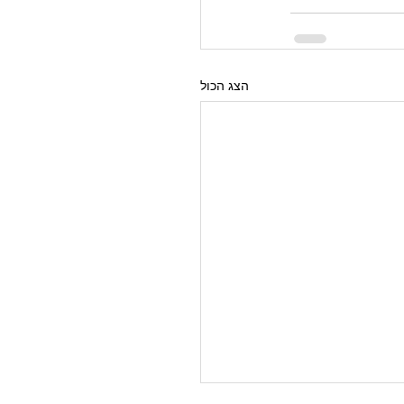
הצג הכול