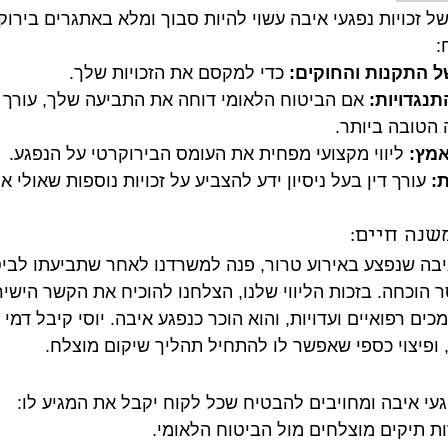
 זכויות נפגעי איבה עשוי להיות סבוך ומלא באתגרים בירוקרט
:
 התקנות והחוקים:
 כדי למקסם את הזכויות שלך.
תנגדויות:
 אם הביטוח הלאומי דוחה את התביעה שלך, עורך ה
 הטובה ביותר.
אמץ:
 ליווי מקצועי מפחית את העומס הבירוקרטי על הנפגע.
ת:
 עורך דין בעל ניסיון ידע להצביע על זכויות נוספות שאולי אי
 איבה שנפצע באירוע טרור, פנה למשרדנו לאחר שתביעתו לביט
הוכחה. בזכות הליווי שלנו, הצלחנו להוכיח את הקשר הישיר 
ם רפואיים ועדויות, והוא הוכר כנפגע איבה. יוסי קיבל דמי פ
 ופיצוי כספי שאפשר לו להתחיל תהליך שיקום מוצלח.
ת תיקים מוצלחים מול הביטוח הלאומי.