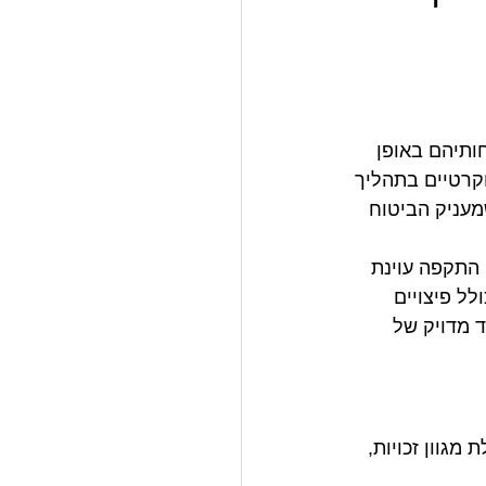
ותיהם באופן 
קרטיים בתהליך 
מעניק הביטוח 
 התקפה עוינת 
ל פיצויים 
ד מדויק של 
גוון זכויות, 