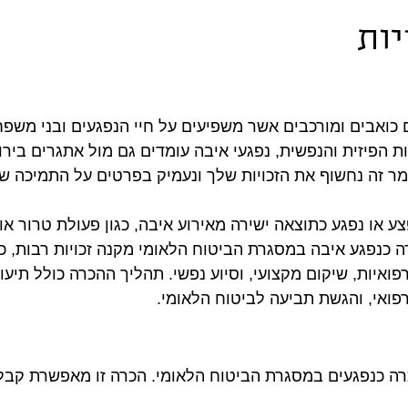
יות
 כואבים ומורכבים אשר משפיעים על חיי הנפגעים ובני משפח
 הפיזית והנפשית, נפגעי איבה עומדים גם מול אתגרים בירו
מר זה נחשוף את הזכויות שלך ונעמיק בפרטים על התמיכה ש
ע או נפגע כתוצאה ישירה מאירוע איבה, כגון פעולת טרור או
ה כנפגע איבה במסגרת הביטוח הלאומי מקנה זכויות רבות, כול
רפואיות, שיקום מקצועי, וסיוע נפשי. תהליך ההכרה כולל תיעו
רפואי, והגשת תביעה לביטוח הלאומי.
רה כנפגעים במסגרת הביטוח הלאומי. הכרה זו מאפשרת קבלת מ