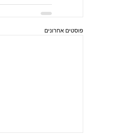
פוסטים אחרונים