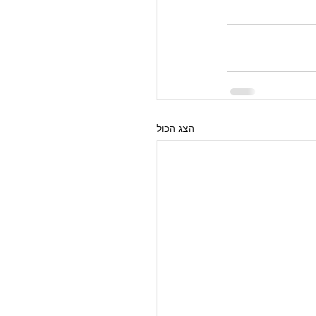
הצג הכול