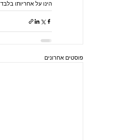
הינו על אחריותו בלבד.
פוסטים אחרונים