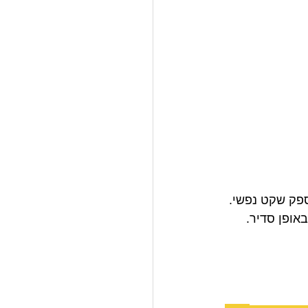
ספק שקט נפשי. 
אופן סדיר. 