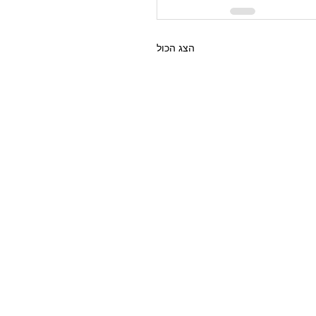
הצג הכול