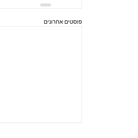
פוסטים אחרונים