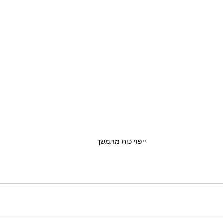
ייפוי כוח מתמשך