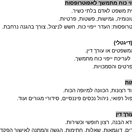
בית משפט לאדם בלתי כשיר.
וטונומיה, גמישות, פשטות, פרטיות.
רופסות: העדר ייפוי כוח, חשש לניצול, צורך בהגנה נרחבת.
שפטים או עורך דין.
לעריכת ייפוי כוח מתמשך. 
פרטים והסמכויות.
 רצונות, הכוונה למיופה הכוח.
ל רפואי, ניהול נכסים פיננסיים, סידורי מגורים ועוד. 
דא הבנה, רצון חופשי וכשירות.
ם, דוגמאות, שאלות, חתימות, הגשה והמתנה לאישור הפקדה