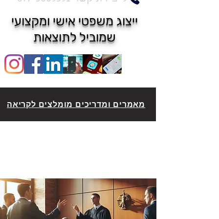
ייצוג משפטי אישי ומקצועי
שמוביל לתוצאות
מאמרים ומדריכים מומלצים לקריאה