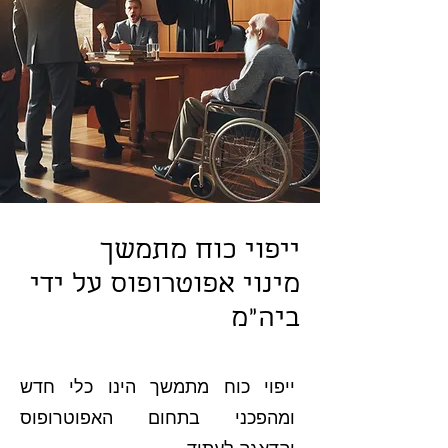
ייפוי כוח מתמשך
מינוי אפוטרופוס על ידי
ביה"מ
ייפוי כוח מתמשך הינו כלי חדש
ומהפכני בתחום האפוטרופוס