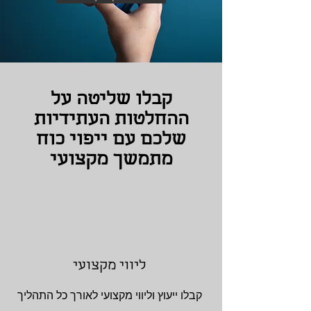
קבלו שליטה על
ההחלטות העתידיות
שלכם עם ייפוי כוח
מתמשך מקצועי
ליווי מקצועי
קבלו ייעוץ וליווי מקצועי לאורך כל התהליך