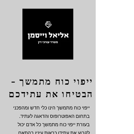
ייפוי כוח מתמשך -
הבטיחו את עתידכם
ייפוי כוח מתמשך הינו כלי חדש ומהפכני
בתחום האפוטרופוס והדאגה לעתיד.
בעזרת ייפוי כוח מתמשך כל אדם יכול
לקבוע את עתידו כראות עיניו בהתאם