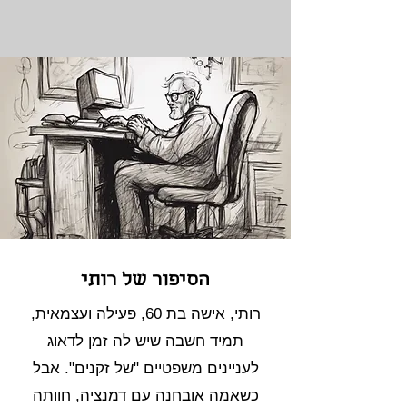
הסיפור של רותי
רותי, אישה בת 60, פעילה ועצמאית,
תמיד חשבה שיש לה זמן לדאוג
לעניינים משפטיים "של זקנים". אבל
כשאמה אובחנה עם דמנציה, חוותה